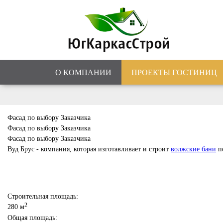
О КОМПАНИИ
ПРОЕКТЫ ГОСТИНИЦ
Фасад по выбору Заказчика
Фасад по выбору Заказчика
Фасад по выбору Заказчика
Вуд Брус - компания, которая изготавливает и строит
волжские бани
п
Строительная площадь:
2
280 м
Общая площадь: