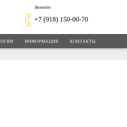
Звоните:
+7 (918) 150-00-70
ЛОГИИ
ИНФОРМАЦИЯ
КОНТАКТЫ