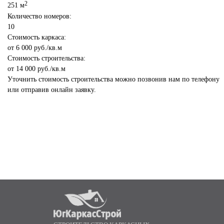
2
251 м
Количество номеров:
10
Стоимость каркаса:
от
6 000
руб./кв.м
Стоимость строительства:
от
14 000
руб./кв.м
Уточнить стоимость строительства можно позвонив нам по телефону
или отправив онлайн заявку.